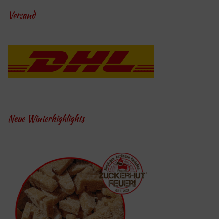
Versand
Neue Winterhighlights