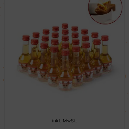
inkl. MwSt.