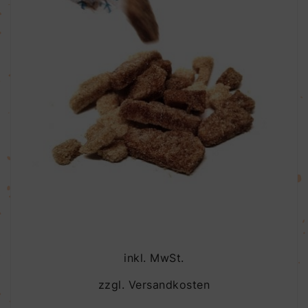
inkl. MwSt.
zzgl.
Versandkosten