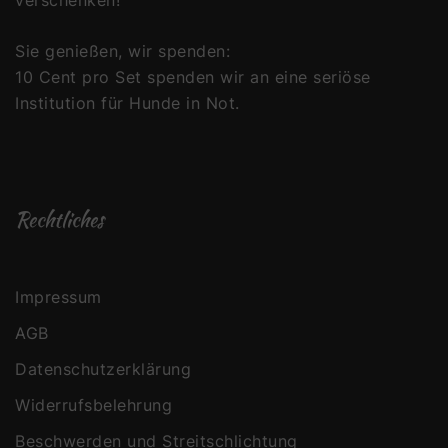
Sie genießen, wir spenden:
10 Cent pro Set spenden wir an eine seriöse
Institution für Hunde in Not.
Rechtliches
Impressum
AGB
Datenschutzerklärung
Widerrufsbelehrung
Beschwerden und Streitschlichtung