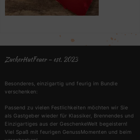
ZuckerHutFeuer – est. 2023
Besonderes, einzigartig und feurig im Bundle
verschenken:
Passend zu vielen Festlichkeiten möchten wir Sie
als Gastgeber wieder für Klassiker, Brennendes und
Einzigartiges aus der GeschenkeWelt begeistern!
Viel Spaß mit feurigen GenussMomenten und beim
verschenken!