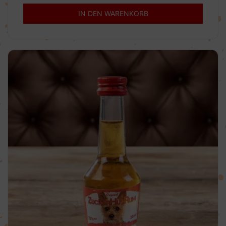
IN DEN WARENKORB