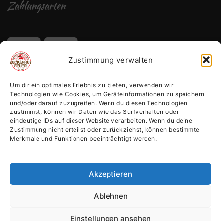
Zahlungsarten
Zustimmung verwalten
Um dir ein optimales Erlebnis zu bieten, verwenden wir
Technologien wie Cookies, um Geräteinformationen zu speichern
und/oder darauf zuzugreifen. Wenn du diesen Technologien
zustimmst, können wir Daten wie das Surfverhalten oder
eindeutige IDs auf dieser Website verarbeiten. Wenn du deine
Zustimmung nicht erteilst oder zurückziehst, können bestimmte
Merkmale und Funktionen beeinträchtigt werden.
Akzeptieren
Ablehnen
Einstellungen ansehen