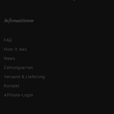
Informationen
FAQ
How it was
News
Zahlungsarten
Versand & Lieferung
Kontakt
Affiliate-Login