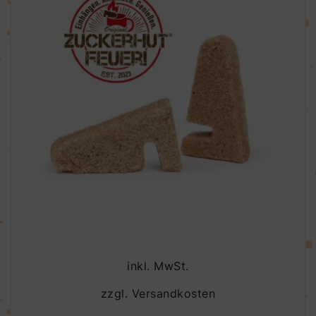
inkl. MwSt.
zzgl.
Versandkosten