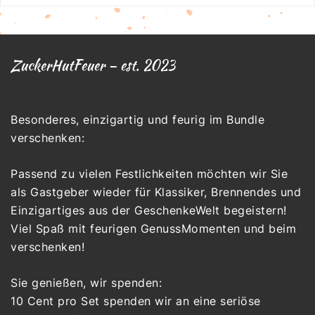
ZuckerHutFeuer – est. 2023
Besonderes, einzigartig und feurig im Bundle
verschenken:
Passend zu vielen Festlichkeiten möchten wir Sie
als Gastgeber wieder für Klassiker, Brennendes und
Einzigartiges aus der GeschenkeWelt begeistern!
Viel Spaß mit feurigen GenussMomenten und beim
verschenken!
Sie genießen, wir spenden:
10 Cent pro Set spenden wir an eine seriöse