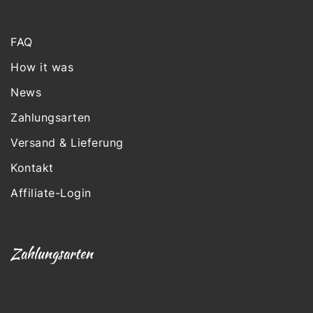
FAQ
How it was
News
Zahlungsarten
Versand & Lieferung
Kontakt
Affiliate-Login
Zahlungsarten