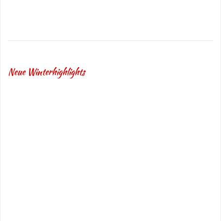
Neue Winterhighlights