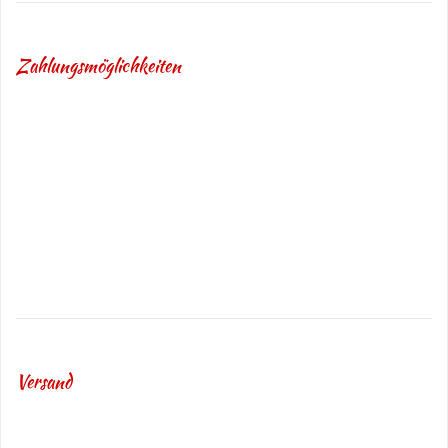
Zahlungsmöglichkeiten
Versand