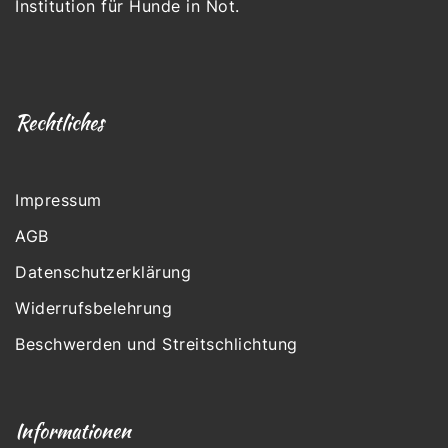
Institution für Hunde in Not.
Rechtliches
Impressum
AGB
Datenschutzerklärung
Widerrufsbelehrung
Beschwerden und Streitschlichtung
Informationen