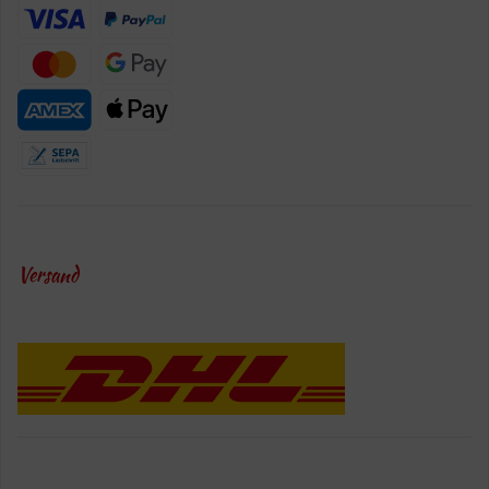
Versand