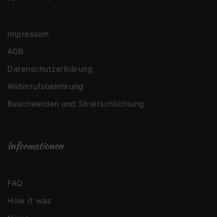
Impressum
AGB
Datenschutzerklärung
Widerrufsbelehrung
Beschwerden und Streitschlichtung
Informationen
FAQ
How it was