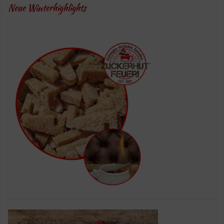
Neue Winterhighlights