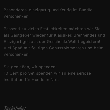
Besonderes, einzigartig und feurig im Bundle
verschenken:
Passend zu vielen Festlichkeiten möchten wir Sie
als Gastgeber wieder für Klassiker, Brennendes und
Einzigartiges aus der GeschenkeWelt begeistern!
Viel Spaß mit feurigen GenussMomenten und beim
verschenken!
Sie genießen, wir spenden:
10 Cent pro Set spenden wir an eine seriöse
Institution für Hunde in Not.
Rechtliches