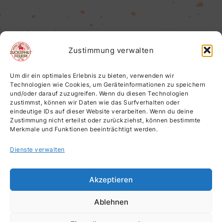
Zustimmung verwalten
Um dir ein optimales Erlebnis zu bieten, verwenden wir
Technologien wie Cookies, um Geräteinformationen zu speichern
und/oder darauf zuzugreifen. Wenn du diesen Technologien
zustimmst, können wir Daten wie das Surfverhalten oder
eindeutige IDs auf dieser Website verarbeiten. Wenn du deine
Zustimmung nicht erteilst oder zurückziehst, können bestimmte
Merkmale und Funktionen beeinträchtigt werden.
Dienste verwalten
Akzeptieren
Ablehnen