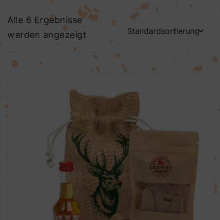
Alle 6 Ergebnisse
werden angezeigt