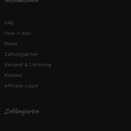
FAQ
How it was
News
Zahlungsarten
Versand & Lieferung
Kontakt
Affiliate-Login
Zahlungsarten