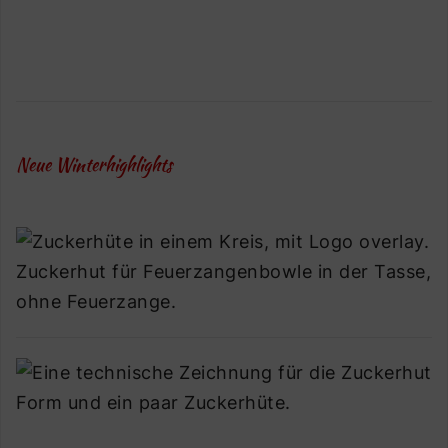
Neue Winterhighlights