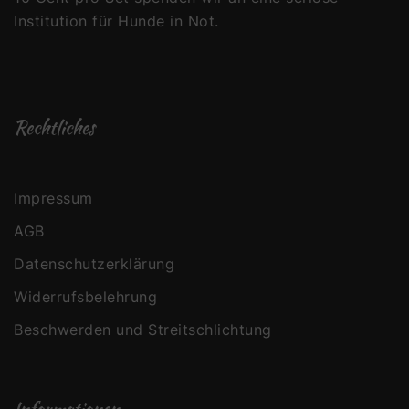
Institution für Hunde in Not.
Rechtliches
Impressum
AGB
Datenschutzerklärung
Widerrufsbelehrung
Beschwerden und Streitschlichtung
Informationen